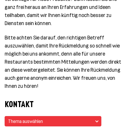
ganz frei heraus an Ihren Erfahrungen und Ideen
teilhaben, damit wir Ihnen künftig noch besser zu
Diensten sein können.
Bitte achten Sie darauf, den richtigen Betreff
auszuwählen, damit Ihre Rückmeldung so schnell wie
möglich bei uns ankommt, denn alle für unsere
Restaurants bestimmten Mitteilungen werden direkt
an diese weitergeleitet. Sie können Ihre Rückmeldung
auch gerne anonym einreichen. Wir freuen uns, von
Ihnen zu hören!
KONTAKT
Thema auswählen