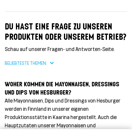
DU HAST EINE FRAGE ZU UNSEREN
PRODUKTEN ODER UNSEREM BETRIEB?
Schau auf unserer Fragen- und Antworten-Seite.
BELIEBTESTE THEMEN:
WOHER KOMMEN DIE MAYONNAISEN, DRESSINGS
UND DIPS VON HESBURGER?
Alle Mayonnaisen, Dips und Dressings von Hesburger
werden in Finnland in unserer eigenen
Produktionsstätte in Kaarina hergestellt. Auch die
Hauptzutaten unserer Mayonnaisen und