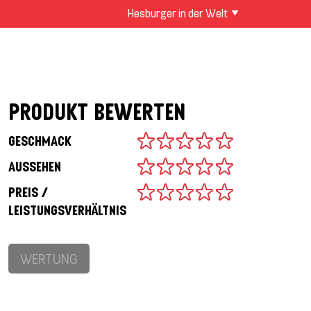
Hesburger in der Welt
PRODUKT BEWERTEN
GESCHMACK
AUSSEHEN
PREIS /
LEISTUNGSVERHÄLTNIS
WERTUNG