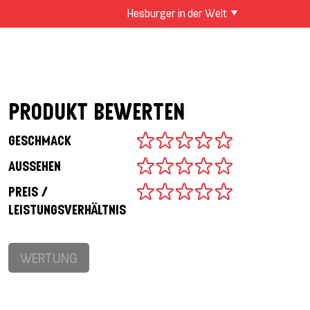
Hesburger in der Welt
PRODUKT BEWERTEN
GESCHMACK
AUSSEHEN
PREIS /
LEISTUNGSVERHÄLTNIS
WERTUNG