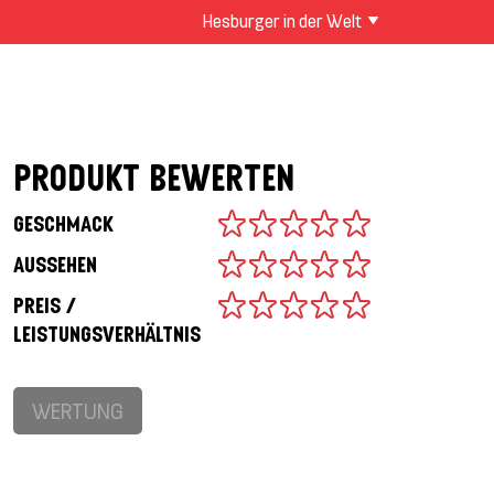
Hesburger in der Welt
PRODUKT BEWERTEN
GESCHMACK
AUSSEHEN
PREIS /
LEISTUNGSVERHÄLTNIS
WERTUNG